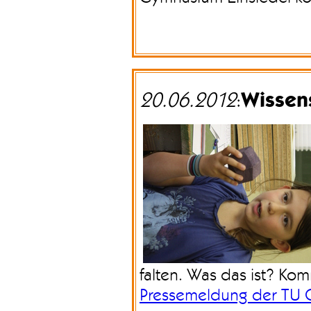
Wissen
20.06.2012
:
falten. Was das ist? Ko
Pressemeldung der TU 