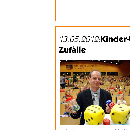
Kinder-
13.05.2012
:
Zufälle