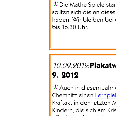
Die Mathe-Spiele sta
sollten sich die an die
haben. Wir bleiben bei
bis 16.30 Uhr.
Plakatw
10.09.2012
:
9. 2012
Auch in diesem Jahr o
Chemnitz einen
Lernpl
Kraftakt in den letzten
Kindern, die sich am Krist