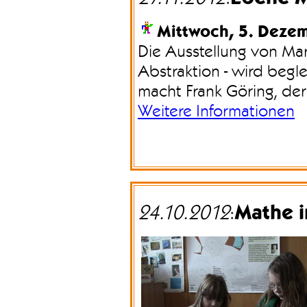
Mittwoch, 5. Deze
Die Ausstellung von Mar
Abstraktion - wird beg
macht Frank Göring, der
Weitere Informationen
Mathe i
24.10.2012
: