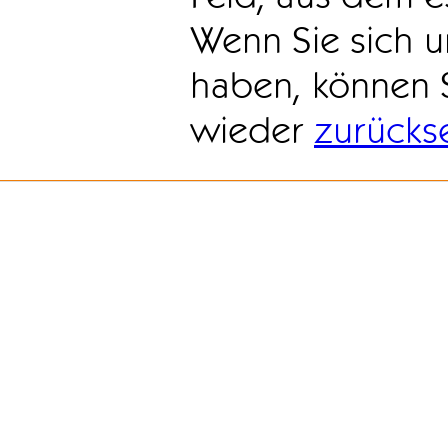
Wenn Sie sich u
haben, können 
wieder
zurücks