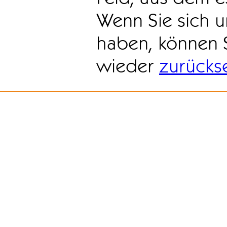
Wenn Sie sich u
haben, können 
wieder
zurücks