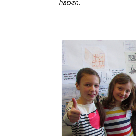
haben.