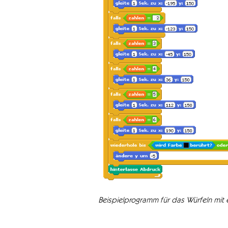
Beispielprogramm für das Würfeln mit 