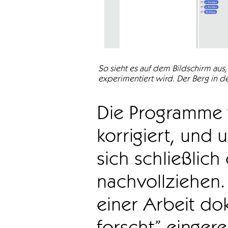
So sieht es auf dem Bildschirm aus
experimentiert wird. Der Berg in der
Die Programme 
korrigiert, und
sich schließlic
nachvollziehen.
einer Arbeit do
forscht” eingere