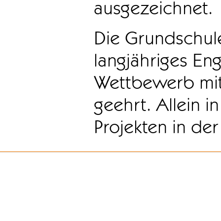
ausgezeichnet.
Die Grundschule
langjähriges E
Wettbewerb mit
geehrt. Allein i
Projekten in der