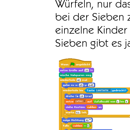
Würfeln, nur da
bei der Sieben 
einzelne Kinder 
Sieben gibt es 