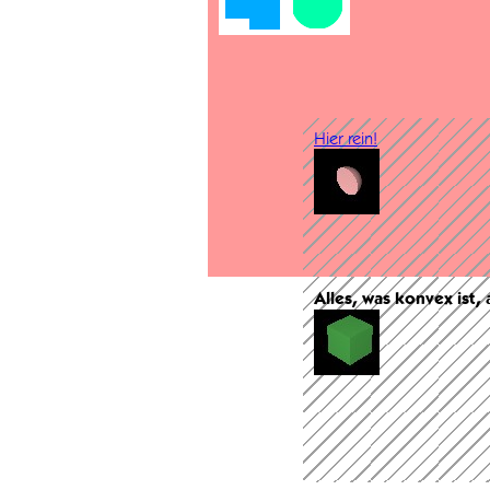
Hier rein!
Alles, was konvex ist,