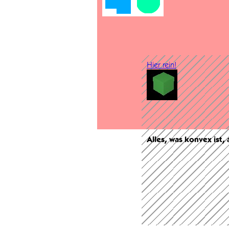
Hier rein!
Alles, was konvex ist,