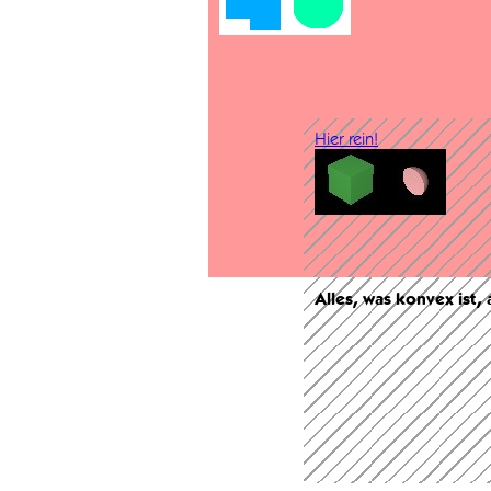
Hier rein!
Alles, was konvex ist,