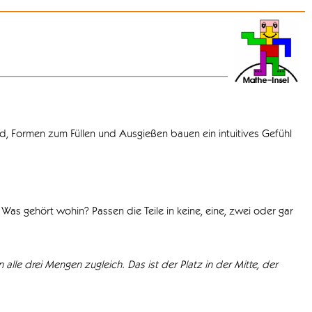
d, Formen zum Füllen und Ausgießen bauen ein intuitives Gefühl
Was gehört wohin? Passen die Teile in keine, eine, zwei oder gar
 alle drei Mengen zugleich. Das ist der Platz in der Mitte, der