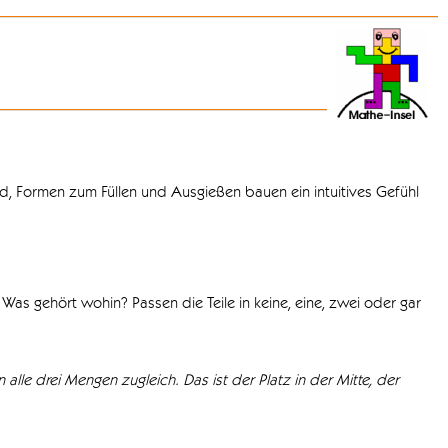
d, Formen zum Füllen und Ausgießen bauen ein intuitives Gefühl
Was gehört wohin? Passen die Teile in keine, eine, zwei oder gar
 alle drei Mengen zugleich. Das ist der Platz in der Mitte, der