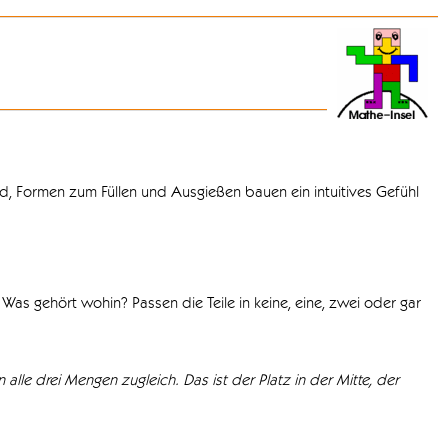
d, Formen zum Füllen und Ausgießen bauen ein intuitives Gefühl
Was gehört wohin? Passen die Teile in keine, eine, zwei oder gar
 alle drei Mengen zugleich. Das ist der Platz in der Mitte, der