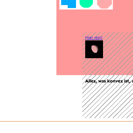
Hier rein!
Alles, was konvex ist,