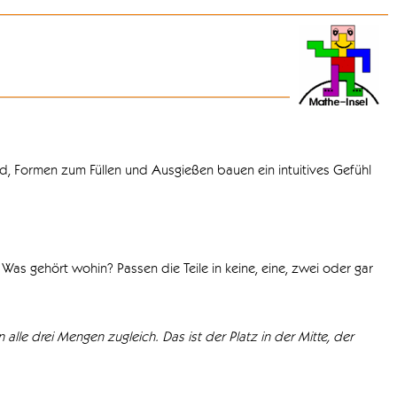
d, Formen zum Füllen und Ausgießen bauen ein intuitives Gefühl
Was gehört wohin? Passen die Teile in keine, eine, zwei oder gar
 alle drei Mengen zugleich. Das ist der Platz in der Mitte, der