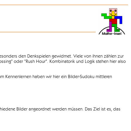
 besonders den Denkspielen gewidmet. Viele von ihnen zählen zur
rossing" oder "Rush Hour". Kombinatorik und Logik stehen hier also
m Kennenlernen haben wir hier ein Bilder-Sudoku mittleren
chiedene Bilder angeordnet werden müssen. Das Ziel ist es, das