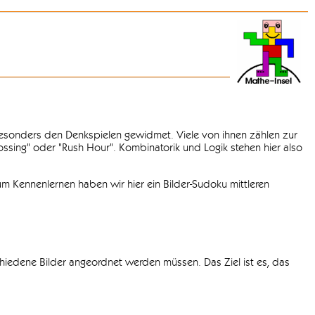
 besonders den Denkspielen gewidmet. Viele von ihnen zählen zur
rossing" oder "Rush Hour". Kombinatorik und Logik stehen hier also
m Kennenlernen haben wir hier ein Bilder-Sudoku mittleren
chiedene Bilder angeordnet werden müssen. Das Ziel ist es, das