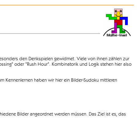
 besonders den Denkspielen gewidmet. Viele von ihnen zählen zur
rossing" oder "Rush Hour". Kombinatorik und Logik stehen hier also
m Kennenlernen haben wir hier ein Bilder-Sudoku mittleren
chiedene Bilder angeordnet werden müssen. Das Ziel ist es, das