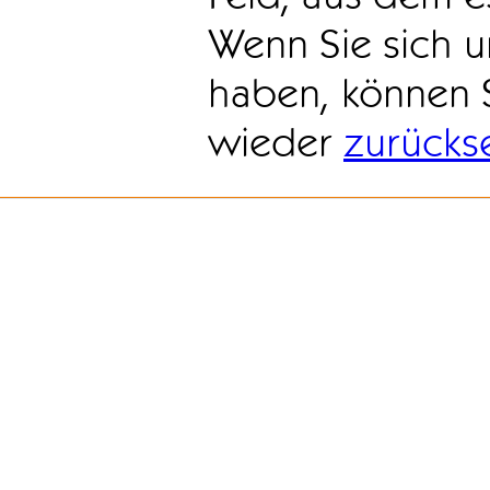
Wenn Sie sich u
haben, können 
wieder
zurücks