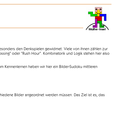
 besonders den Denkspielen gewidmet. Viele von ihnen zählen zur
rossing" oder "Rush Hour". Kombinatorik und Logik stehen hier also
m Kennenlernen haben wir hier ein Bilder-Sudoku mittleren
chiedene Bilder angeordnet werden müssen. Das Ziel ist es, das