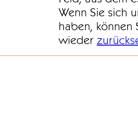
Wenn Sie sich u
haben, können 
wieder
zurücks