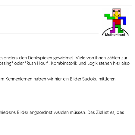
 besonders den Denkspielen gewidmet. Viele von ihnen zählen zur
rossing" oder "Rush Hour". Kombinatorik und Logik stehen hier also
m Kennenlernen haben wir hier ein Bilder-Sudoku mittleren
chiedene Bilder angeordnet werden müssen. Das Ziel ist es, das