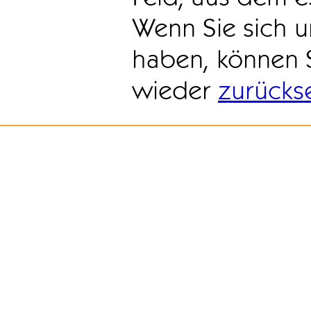
Wenn Sie sich u
haben, können 
wieder
zurücks