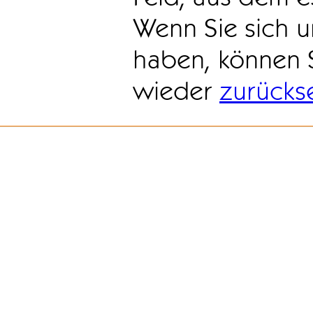
Wenn Sie sich u
haben, können 
wieder
zurücks