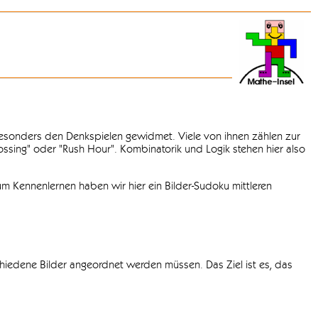
 besonders den Denkspielen gewidmet. Viele von ihnen zählen zur
rossing" oder "Rush Hour". Kombinatorik und Logik stehen hier also
m Kennenlernen haben wir hier ein Bilder-Sudoku mittleren
chiedene Bilder angeordnet werden müssen. Das Ziel ist es, das