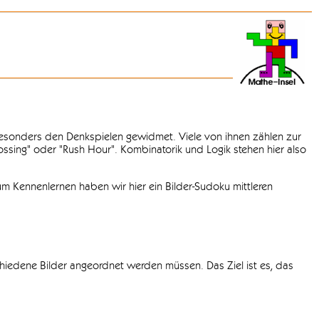
 besonders den Denkspielen gewidmet. Viele von ihnen zählen zur
rossing" oder "Rush Hour". Kombinatorik und Logik stehen hier also
m Kennenlernen haben wir hier ein Bilder-Sudoku mittleren
chiedene Bilder angeordnet werden müssen. Das Ziel ist es, das