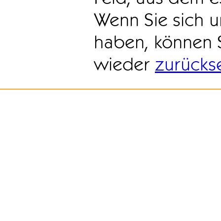
Wenn Sie sich u
haben, können 
wieder
zurücks