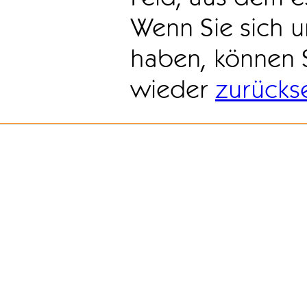
Wenn Sie sich u
haben, können 
wieder
zurücks