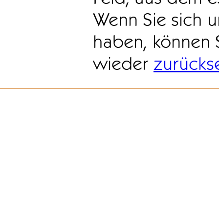
Wenn Sie sich u
haben, können 
wieder
zurücks