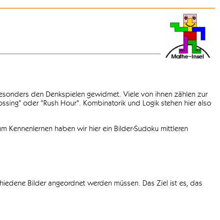
 besonders den Denkspielen gewidmet. Viele von ihnen zählen zur
rossing" oder "Rush Hour". Kombinatorik und Logik stehen hier also
m Kennenlernen haben wir hier ein Bilder-Sudoku mittleren
chiedene Bilder angeordnet werden müssen. Das Ziel ist es, das