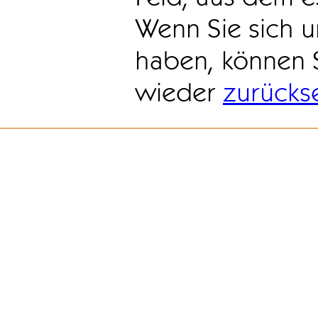
Wenn Sie sich u
haben, können 
wieder
zurücks