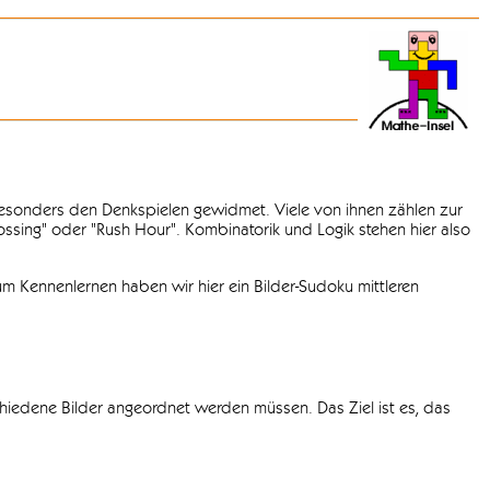
 besonders den Denkspielen gewidmet. Viele von ihnen zählen zur
rossing" oder "Rush Hour". Kombinatorik und Logik stehen hier also
m Kennenlernen haben wir hier ein Bilder-Sudoku mittleren
chiedene Bilder angeordnet werden müssen. Das Ziel ist es, das