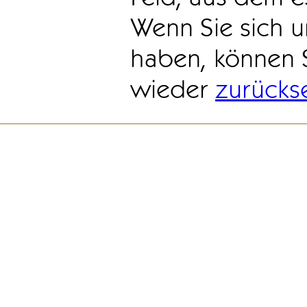
Wenn Sie sich u
haben, können 
wieder
zurücks